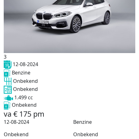
3
12-08-2024
Benzine
Onbekend
Onbekend
1.499 cc
Onbekend
va
€
175
pm
12-08-2024
Benzine
Onbekend
Onbekend