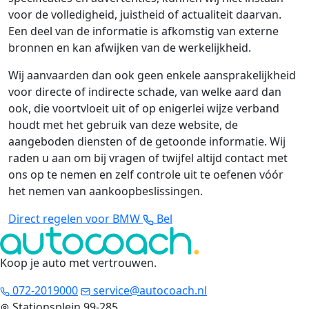
voor de volledigheid, juistheid of actualiteit daarvan.
Een deel van de informatie is afkomstig van externe
bronnen en kan afwijken van de werkelijkheid.
Wij aanvaarden dan ook geen enkele aansprakelijkheid
voor directe of indirecte schade, van welke aard dan
ook, die voortvloeit uit of op enigerlei wijze verband
houdt met het gebruik van deze website, de
aangeboden diensten of de getoonde informatie. Wij
raden u aan om bij vragen of twijfel altijd contact met
ons op te nemen en zelf controle uit te oefenen vóór
het nemen van aankoopbeslissingen.
Direct regelen voor BMW
Bel
Koop je auto met vertrouwen
.
072-2019000
service@autocoach.nl
Stationsplein 99-285