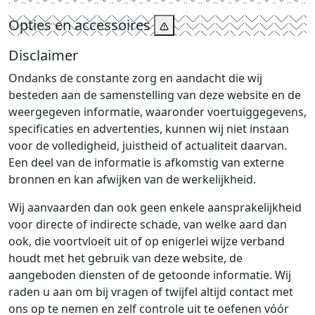
Opties en accessoires
Disclaimer
Ondanks de constante zorg en aandacht die wij
besteden aan de samenstelling van deze website en de
weergegeven informatie, waaronder voertuiggegevens,
specificaties en advertenties, kunnen wij niet instaan
voor de volledigheid, juistheid of actualiteit daarvan.
Een deel van de informatie is afkomstig van externe
bronnen en kan afwijken van de werkelijkheid.
Wij aanvaarden dan ook geen enkele aansprakelijkheid
voor directe of indirecte schade, van welke aard dan
ook, die voortvloeit uit of op enigerlei wijze verband
houdt met het gebruik van deze website, de
aangeboden diensten of de getoonde informatie. Wij
raden u aan om bij vragen of twijfel altijd contact met
ons op te nemen en zelf controle uit te oefenen vóór