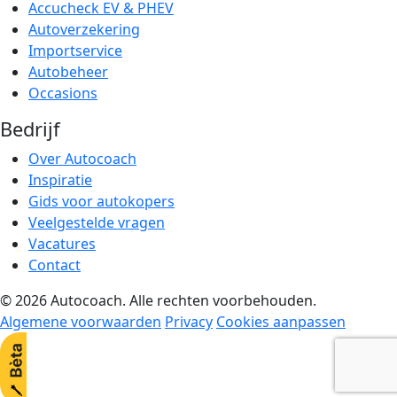
Accucheck EV & PHEV
Autoverzekering
Importservice
Autobeheer
Occasions
Bedrijf
Over Autocoach
Inspiratie
Gids voor autokopers
Veelgestelde vragen
Vacatures
Contact
© 2026 Autocoach. Alle rechten voorbehouden.
Algemene voorwaarden
Privacy
Cookies aanpassen