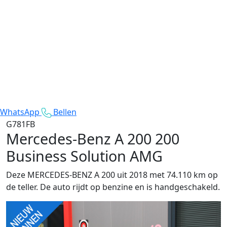
WhatsApp
Bellen
G781FB
Mercedes-Benz A 200
200
Business Solution AMG
Deze MERCEDES-BENZ A 200 uit 2018 met 74.110 km op
de teller. De auto rijdt op benzine en is handgeschakeld.