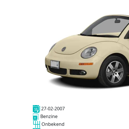
27-02-2007
Benzine
Onbekend