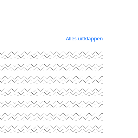
Alles uitklappen