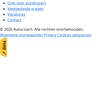
Gids voor autokopers
Veelgestelde vragen
Vacatures
Contact
© 2026 Autocoach. Alle rechten voorbehouden.
Algemene voorwaarden
Privacy
Cookies aanpassen