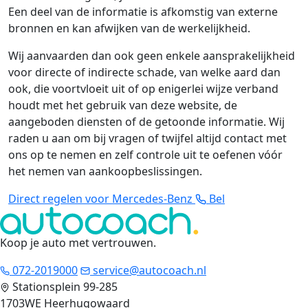
Een deel van de informatie is afkomstig van externe
bronnen en kan afwijken van de werkelijkheid.
Wij aanvaarden dan ook geen enkele aansprakelijkheid
voor directe of indirecte schade, van welke aard dan
ook, die voortvloeit uit of op enigerlei wijze verband
houdt met het gebruik van deze website, de
aangeboden diensten of de getoonde informatie. Wij
raden u aan om bij vragen of twijfel altijd contact met
ons op te nemen en zelf controle uit te oefenen vóór
het nemen van aankoopbeslissingen.
Direct regelen voor Mercedes-Benz
Bel
Koop je auto met vertrouwen
.
072-2019000
service@autocoach.nl
Stationsplein 99-285
1703WE Heerhugowaard