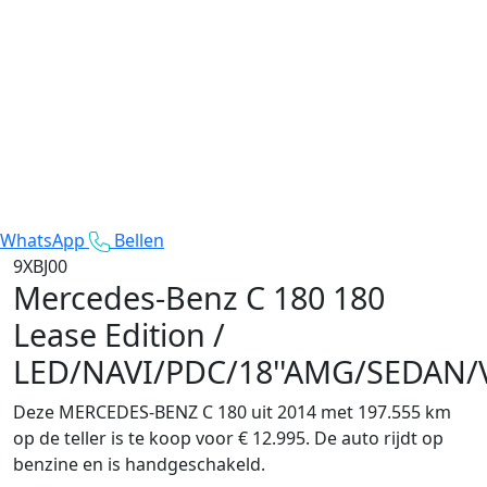
WhatsApp
Bellen
9XBJ00
Mercedes-Benz C 180
180
Lease Edition /
LED/NAVI/PDC/18''AMG/SEDAN/
Deze MERCEDES-BENZ C 180 uit 2014 met 197.555 km
op de teller is te koop voor € 12.995. De auto rijdt op
benzine en is handgeschakeld.