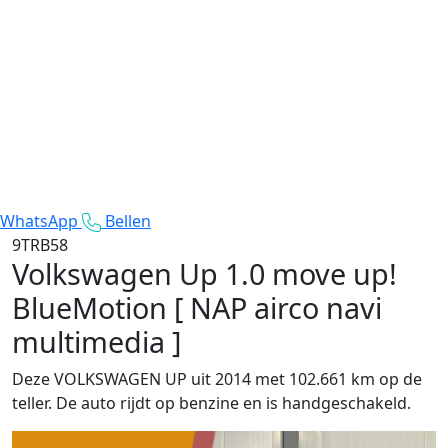
WhatsApp
Bellen
9TRB58
Volkswagen Up
1.0 move up!
BlueMotion [ NAP airco navi
multimedia ]
Deze VOLKSWAGEN UP uit 2014 met 102.661 km op de
teller. De auto rijdt op benzine en is handgeschakeld.