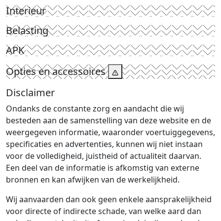
Interieur
Belasting
APK
Opties en accessoires
Disclaimer
Ondanks de constante zorg en aandacht die wij
besteden aan de samenstelling van deze website en de
weergegeven informatie, waaronder voertuiggegevens,
specificaties en advertenties, kunnen wij niet instaan
voor de volledigheid, juistheid of actualiteit daarvan.
Een deel van de informatie is afkomstig van externe
bronnen en kan afwijken van de werkelijkheid.
Wij aanvaarden dan ook geen enkele aansprakelijkheid
voor directe of indirecte schade, van welke aard dan