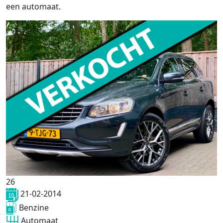
een automaat.
26
21-02-2014
Benzine
Automaat