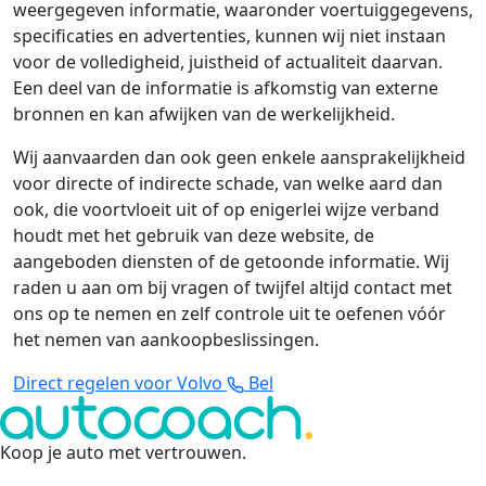
weergegeven informatie, waaronder voertuiggegevens,
specificaties en advertenties, kunnen wij niet instaan
voor de volledigheid, juistheid of actualiteit daarvan.
Een deel van de informatie is afkomstig van externe
bronnen en kan afwijken van de werkelijkheid.
Wij aanvaarden dan ook geen enkele aansprakelijkheid
voor directe of indirecte schade, van welke aard dan
ook, die voortvloeit uit of op enigerlei wijze verband
houdt met het gebruik van deze website, de
aangeboden diensten of de getoonde informatie. Wij
raden u aan om bij vragen of twijfel altijd contact met
ons op te nemen en zelf controle uit te oefenen vóór
het nemen van aankoopbeslissingen.
Direct regelen voor Volvo
Bel
Koop je auto met vertrouwen
.