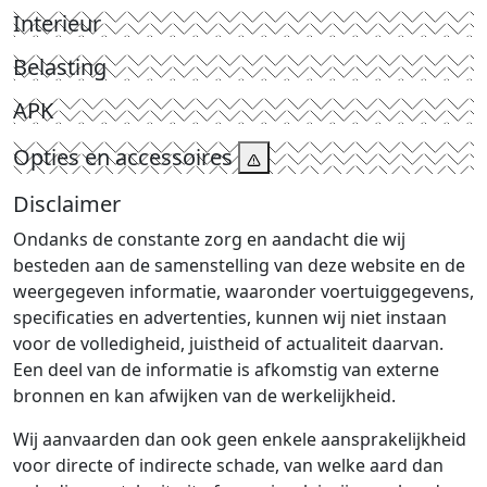
Interieur
Belasting
APK
Opties en accessoires
Disclaimer
Ondanks de constante zorg en aandacht die wij
besteden aan de samenstelling van deze website en de
weergegeven informatie, waaronder voertuiggegevens,
specificaties en advertenties, kunnen wij niet instaan
voor de volledigheid, juistheid of actualiteit daarvan.
Een deel van de informatie is afkomstig van externe
bronnen en kan afwijken van de werkelijkheid.
Wij aanvaarden dan ook geen enkele aansprakelijkheid
voor directe of indirecte schade, van welke aard dan