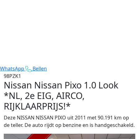
WhatsApp
Bellen
98PZK1
Nissan Nissan Pixo
1.0 Look
*NL, 2e EIG, AIRCO,
RIJKLAARPRIJS!*
Deze NISSAN NISSAN PIXO uit 2011 met 90.191 km op
de teller. De auto rijdt op benzine en is handgeschakeld.