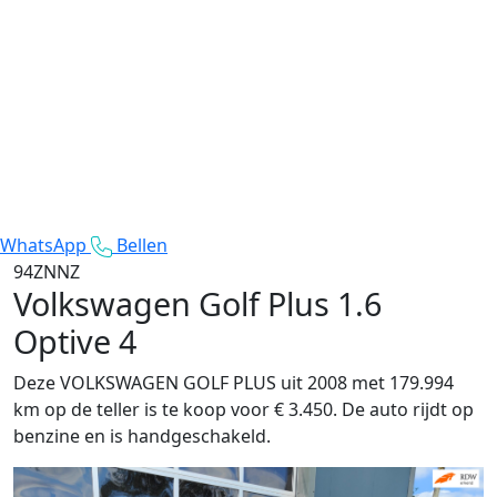
WhatsApp
Bellen
94ZNNZ
Volkswagen Golf Plus
1.6
Optive 4
Deze VOLKSWAGEN GOLF PLUS uit 2008 met 179.994
km op de teller is te koop voor € 3.450. De auto rijdt op
benzine en is handgeschakeld.