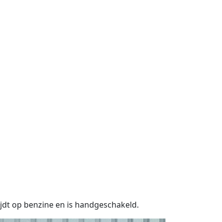
jdt op benzine en is handgeschakeld.