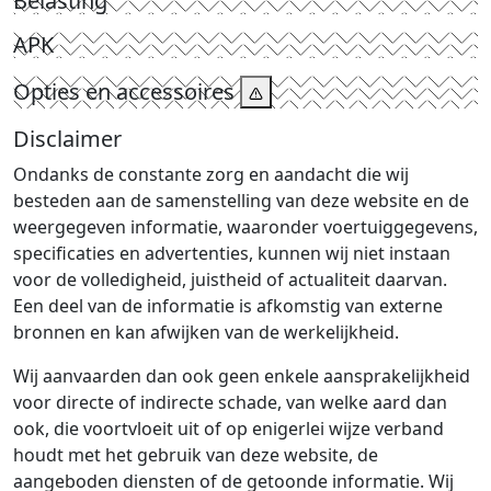
Belasting
APK
Opties en accessoires
Disclaimer
Ondanks de constante zorg en aandacht die wij
besteden aan de samenstelling van deze website en de
weergegeven informatie, waaronder voertuiggegevens,
specificaties en advertenties, kunnen wij niet instaan
voor de volledigheid, juistheid of actualiteit daarvan.
Een deel van de informatie is afkomstig van externe
bronnen en kan afwijken van de werkelijkheid.
Wij aanvaarden dan ook geen enkele aansprakelijkheid
voor directe of indirecte schade, van welke aard dan
ook, die voortvloeit uit of op enigerlei wijze verband
houdt met het gebruik van deze website, de
aangeboden diensten of de getoonde informatie. Wij