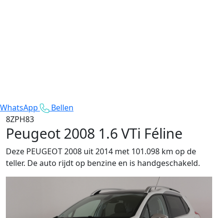
WhatsApp
Bellen
8ZPH83
Peugeot 2008
1.6 VTi Féline
Deze PEUGEOT 2008 uit 2014 met 101.098 km op de
teller. De auto rijdt op benzine en is handgeschakeld.