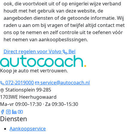
ook, die voortvloeit uit of op enigerlei wijze verband
houdt met het gebruik van deze website, de
aangeboden diensten of de getoonde informatie. Wij
raden u aan om bij vragen of twijfel altijd contact met
ons op te nemen en zelf controle uit te oefenen vóór
het nemen van aankoopbeslissingen.
Direct regelen voor Volvo
Bel
Koop je auto met vertrouwen
.
072-2019000
service@autocoach.nl
Stationsplein 99-285
1703WE Heerhugowaard
Ma–vr 09:00–17:30 · Za 09:30–15:30
Diensten
Aankoopservice