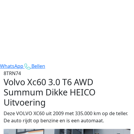
WhatsApp
Bellen
8TRN74
Volvo Xc60
3.0 T6 AWD
Summum Dikke HEICO
Uitvoering
Deze VOLVO XC60 uit 2009 met 335.000 km op de teller.
De auto rijdt op benzine en is een automaat.