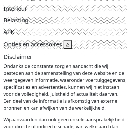
Interieur
Belasting
APK
Opties en accessoires
Disclaimer
Ondanks de constante zorg en aandacht die wij
besteden aan de samenstelling van deze website en de
weergegeven informatie, waaronder voertuiggegevens,
specificaties en advertenties, kunnen wij niet instaan
voor de volledigheid, juistheid of actualiteit daarvan.
Een deel van de informatie is afkomstig van externe
bronnen en kan afwijken van de werkelijkheid.
Wij aanvaarden dan ook geen enkele aansprakelijkheid
voor directe of indirecte schade, van welke aard dan