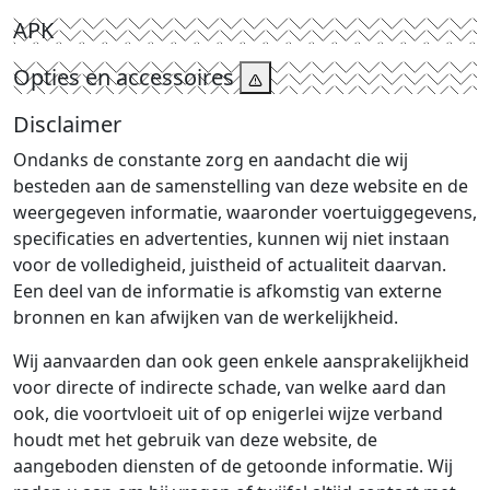
APK
Opties en accessoires
Disclaimer
Ondanks de constante zorg en aandacht die wij
besteden aan de samenstelling van deze website en de
weergegeven informatie, waaronder voertuiggegevens,
specificaties en advertenties, kunnen wij niet instaan
voor de volledigheid, juistheid of actualiteit daarvan.
Een deel van de informatie is afkomstig van externe
bronnen en kan afwijken van de werkelijkheid.
Wij aanvaarden dan ook geen enkele aansprakelijkheid
voor directe of indirecte schade, van welke aard dan
ook, die voortvloeit uit of op enigerlei wijze verband
houdt met het gebruik van deze website, de
aangeboden diensten of de getoonde informatie. Wij