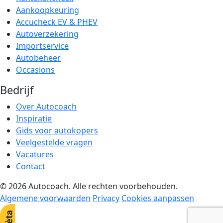
Aankoopkeuring
Accucheck EV & PHEV
Autoverzekering
Importservice
Autobeheer
Occasions
Bedrijf
Over Autocoach
Inspiratie
Gids voor autokopers
Veelgestelde vragen
Vacatures
Contact
© 2026 Autocoach. Alle rechten voorbehouden.
Algemene voorwaarden
Privacy
Cookies aanpassen