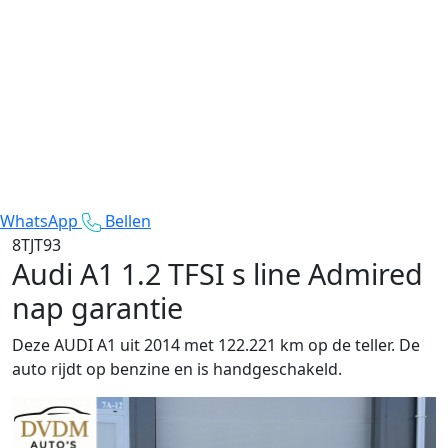
WhatsApp
Bellen
8TJT93
Audi A1
1.2 TFSI s line Admired
nap garantie
Deze AUDI A1 uit 2014 met 122.221 km op de teller. De
auto rijdt op benzine en is handgeschakeld.