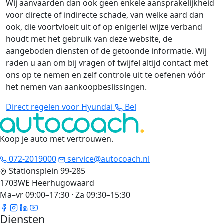
Wij aanvaarden dan ook geen enkele aansprakelijkheid
voor directe of indirecte schade, van welke aard dan
ook, die voortvloeit uit of op enigerlei wijze verband
houdt met het gebruik van deze website, de
aangeboden diensten of de getoonde informatie. Wij
raden u aan om bij vragen of twijfel altijd contact met
ons op te nemen en zelf controle uit te oefenen vóór
het nemen van aankoopbeslissingen.
Direct regelen voor Hyundai
Bel
Koop je auto met vertrouwen
.
072-2019000
service@autocoach.nl
Stationsplein 99-285
1703WE Heerhugowaard
Ma–vr 09:00–17:30 · Za 09:30–15:30
Diensten