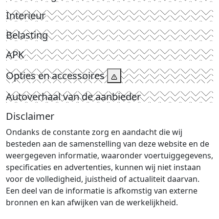
Interieur
Belasting
APK
Opties en accessoires
Autoverhaal van de aanbieder
Disclaimer
Ondanks de constante zorg en aandacht die wij
besteden aan de samenstelling van deze website en de
weergegeven informatie, waaronder voertuiggegevens,
specificaties en advertenties, kunnen wij niet instaan
voor de volledigheid, juistheid of actualiteit daarvan.
Een deel van de informatie is afkomstig van externe
bronnen en kan afwijken van de werkelijkheid.