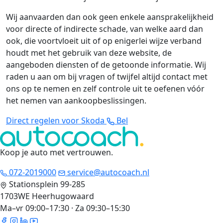
Wij aanvaarden dan ook geen enkele aansprakelijkheid
voor directe of indirecte schade, van welke aard dan
ook, die voortvloeit uit of op enigerlei wijze verband
houdt met het gebruik van deze website, de
aangeboden diensten of de getoonde informatie. Wij
raden u aan om bij vragen of twijfel altijd contact met
ons op te nemen en zelf controle uit te oefenen vóór
het nemen van aankoopbeslissingen.
Direct regelen voor Skoda
Bel
Koop je auto met vertrouwen
.
072-2019000
service@autocoach.nl
Stationsplein 99-285
1703WE Heerhugowaard
Ma–vr 09:00–17:30 · Za 09:30–15:30