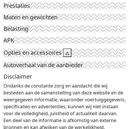
Prestaties
Maten en gewichten
Belasting
APK
Opties en accessoires
Autoverhaal van de aanbieder
Disclaimer
Ondanks de constante zorg en aandacht die wij
besteden aan de samenstelling van deze website en de
weergegeven informatie, waaronder voertuiggegevens,
specificaties en advertenties, kunnen wij niet instaan
voor de volledigheid, juistheid of actualiteit daarvan.
Een deel van de informatie is afkomstig van externe
bronnen en kan afwijken van de werkelijkheid.