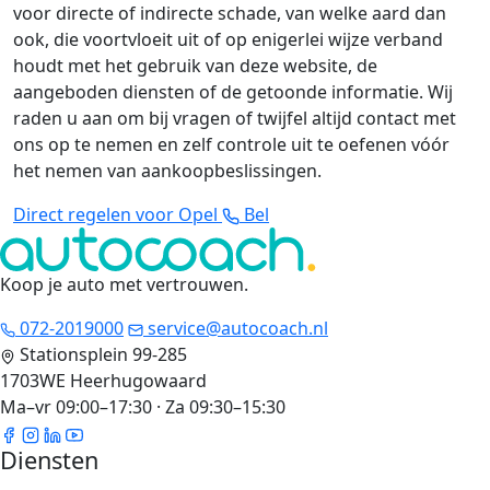
voor directe of indirecte schade, van welke aard dan
ook, die voortvloeit uit of op enigerlei wijze verband
houdt met het gebruik van deze website, de
aangeboden diensten of de getoonde informatie. Wij
raden u aan om bij vragen of twijfel altijd contact met
ons op te nemen en zelf controle uit te oefenen vóór
het nemen van aankoopbeslissingen.
Direct regelen voor Opel
Bel
Koop je auto met vertrouwen
.
072-2019000
service@autocoach.nl
Stationsplein 99-285
1703WE Heerhugowaard
Ma–vr 09:00–17:30 · Za 09:30–15:30
Diensten