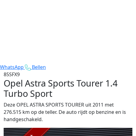
WhatsApp
Bellen
85SFX9
Opel Astra Sports Tourer
1.4
Turbo Sport
Deze OPEL ASTRA SPORTS TOURER uit 2011 met
276.515 km op de teller. De auto rijdt op benzine en is
handgeschakeld.