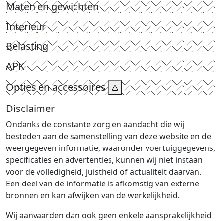
Maten en gewichten
Interieur
Belasting
APK
Opties en accessoires
Disclaimer
Ondanks de constante zorg en aandacht die wij
besteden aan de samenstelling van deze website en de
weergegeven informatie, waaronder voertuiggegevens,
specificaties en advertenties, kunnen wij niet instaan
voor de volledigheid, juistheid of actualiteit daarvan.
Een deel van de informatie is afkomstig van externe
bronnen en kan afwijken van de werkelijkheid.
Wij aanvaarden dan ook geen enkele aansprakelijkheid