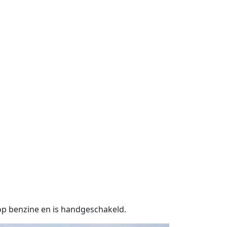
 op benzine en is handgeschakeld.