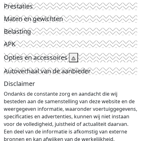
Prestaties
Maten en gewichten
Belasting
APK
Opties en accessoires
Autoverhaal van de aanbieder
Disclaimer
Ondanks de constante zorg en aandacht die wij
besteden aan de samenstelling van deze website en de
weergegeven informatie, waaronder voertuiggegevens,
specificaties en advertenties, kunnen wij niet instaan
voor de volledigheid, juistheid of actualiteit daarvan.
Een deel van de informatie is afkomstig van externe
bronnen en kan afwijken van de werkelijkheid.