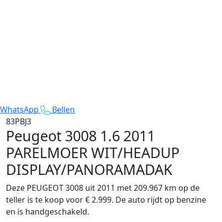
WhatsApp
Bellen
83PBJ3
Peugeot 3008
1.6 2011
PARELMOER WIT/HEADUP
DISPLAY/PANORAMADAK
Deze PEUGEOT 3008 uit 2011 met 209.967 km op de
teller is te koop voor € 2.999. De auto rijdt op benzine
en is handgeschakeld.