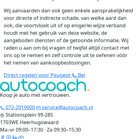
Wij aanvaarden dan ook geen enkele aansprakelijkheid
voor directe of indirecte schade, van welke aard dan
ook, die voortvloeit uit of op enigerlei wijze verband
houdt met het gebruik van deze website, de
aangeboden diensten of de getoonde informatie. Wij
raden u aan om bij vragen of twijfel altijd contact met
ons op te nemen en zelf controle uit te oefenen vóór
het nemen van aankoopbeslissingen.
Direct regelen voor Peugeot
Bel
Koop je auto met vertrouwen
.
072-2019000
service@autocoach.nl
Stationsplein 99-285
1703WE Heerhugowaard
Ma–vr 09:00–17:30 · Za 09:30–15:30