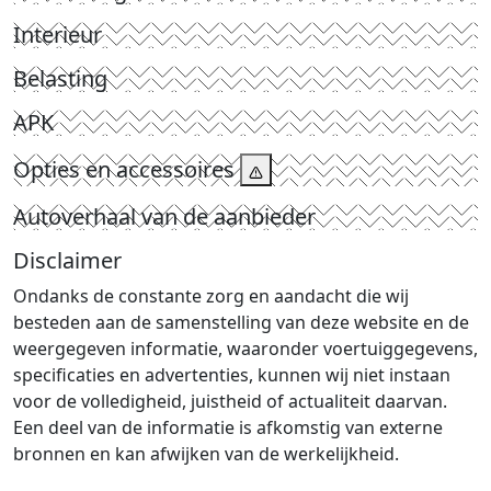
Interieur
Belasting
APK
Opties en accessoires
Autoverhaal van de aanbieder
Disclaimer
Ondanks de constante zorg en aandacht die wij
besteden aan de samenstelling van deze website en de
weergegeven informatie, waaronder voertuiggegevens,
specificaties en advertenties, kunnen wij niet instaan
voor de volledigheid, juistheid of actualiteit daarvan.
Een deel van de informatie is afkomstig van externe
bronnen en kan afwijken van de werkelijkheid.