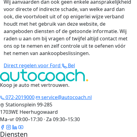
Wij aanvaarden dan ook geen enkele aansprakelijkheid
voor directe of indirecte schade, van welke aard dan
ook, die voortvloeit uit of op enigerlei wijze verband
houdt met het gebruik van deze website, de
aangeboden diensten of de getoonde informatie. Wij
raden u aan om bij vragen of twijfel altijd contact met
ons op te nemen en zelf controle uit te oefenen vóór
het nemen van aankoopbeslissingen.
Direct regelen voor Ford
Bel
Koop je auto met vertrouwen
.
072-2019000
service@autocoach.nl
Stationsplein 99-285
1703WE Heerhugowaard
Ma–vr 09:00–17:30 · Za 09:30–15:30
Diensten