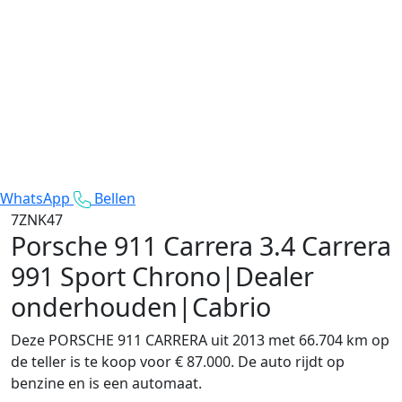
WhatsApp
Bellen
7ZNK47
Porsche 911 Carrera
3.4 Carrera
991 Sport Chrono|Dealer
onderhouden|Cabrio
Deze PORSCHE 911 CARRERA uit 2013 met 66.704 km op
de teller is te koop voor € 87.000. De auto rijdt op
benzine en is een automaat.