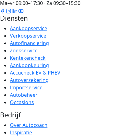
Ma–vr 09:00–17:30 · Za 09:30–15:30
Diensten
Aankoopservice
Verkoopservice
Autofinanciering
Zoekservice
Kentekencheck
Aankoopkeuring
Accucheck EV & PHEV
Autoverzekering
Importservice
Autobeheer
Occasions
Bedrijf
Over Autocoach
Inspiratie