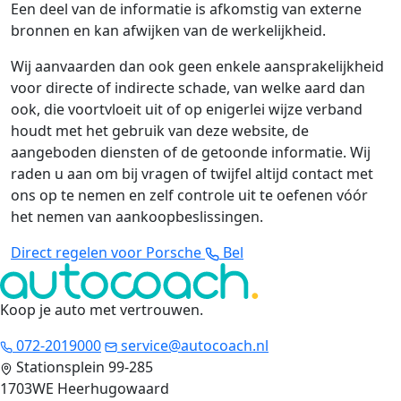
Een deel van de informatie is afkomstig van externe
bronnen en kan afwijken van de werkelijkheid.
Wij aanvaarden dan ook geen enkele aansprakelijkheid
voor directe of indirecte schade, van welke aard dan
ook, die voortvloeit uit of op enigerlei wijze verband
houdt met het gebruik van deze website, de
aangeboden diensten of de getoonde informatie. Wij
raden u aan om bij vragen of twijfel altijd contact met
ons op te nemen en zelf controle uit te oefenen vóór
het nemen van aankoopbeslissingen.
Direct regelen voor Porsche
Bel
Koop je auto met vertrouwen
.
072-2019000
service@autocoach.nl
Stationsplein 99-285
1703WE Heerhugowaard