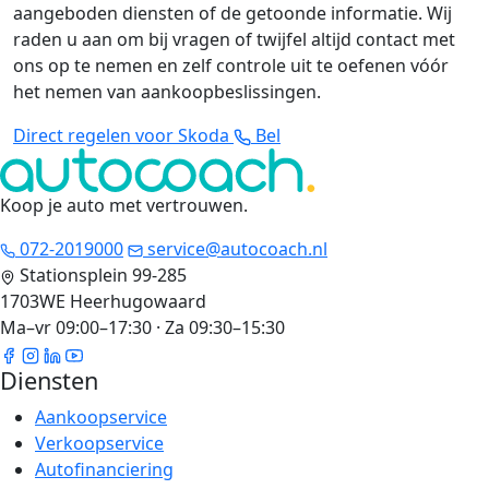
aangeboden diensten of de getoonde informatie. Wij
raden u aan om bij vragen of twijfel altijd contact met
ons op te nemen en zelf controle uit te oefenen vóór
het nemen van aankoopbeslissingen.
Direct regelen voor Skoda
Bel
Koop je auto met vertrouwen
.
072-2019000
service@autocoach.nl
Stationsplein 99-285
1703WE Heerhugowaard
Ma–vr 09:00–17:30 · Za 09:30–15:30
Diensten
Aankoopservice
Verkoopservice
Autofinanciering