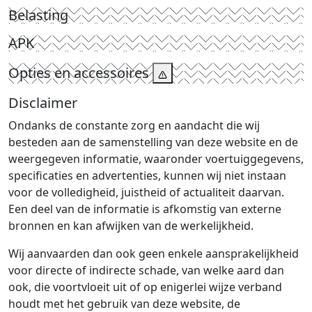
Belasting
APK
Opties en accessoires
Disclaimer
Ondanks de constante zorg en aandacht die wij
besteden aan de samenstelling van deze website en de
weergegeven informatie, waaronder voertuiggegevens,
specificaties en advertenties, kunnen wij niet instaan
voor de volledigheid, juistheid of actualiteit daarvan.
Een deel van de informatie is afkomstig van externe
bronnen en kan afwijken van de werkelijkheid.
Wij aanvaarden dan ook geen enkele aansprakelijkheid
voor directe of indirecte schade, van welke aard dan
ook, die voortvloeit uit of op enigerlei wijze verband
houdt met het gebruik van deze website, de