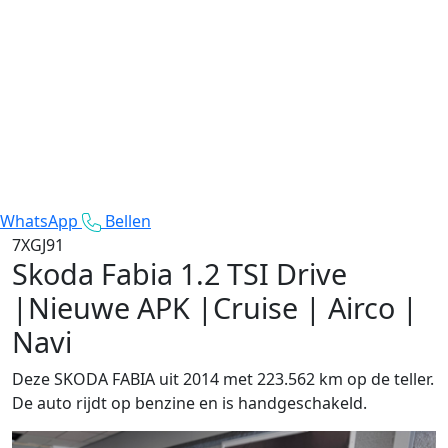
WhatsApp
Bellen
7XGJ91
Skoda Fabia
1.2 TSI Drive
|Nieuwe APK |Cruise | Airco |
Navi
Deze SKODA FABIA uit 2014 met 223.562 km op de teller.
De auto rijdt op benzine en is handgeschakeld.