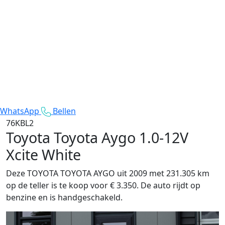
WhatsApp
Bellen
76KBL2
Toyota Toyota Aygo
1.0-12V
Xcite White
Deze TOYOTA TOYOTA AYGO uit 2009 met 231.305 km
op de teller is te koop voor € 3.350. De auto rijdt op
benzine en is handgeschakeld.