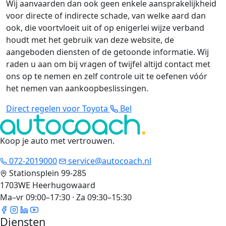
Wij aanvaarden dan ook geen enkele aansprakelijkheid
voor directe of indirecte schade, van welke aard dan
ook, die voortvloeit uit of op enigerlei wijze verband
houdt met het gebruik van deze website, de
aangeboden diensten of de getoonde informatie. Wij
raden u aan om bij vragen of twijfel altijd contact met
ons op te nemen en zelf controle uit te oefenen vóór
het nemen van aankoopbeslissingen.
Direct regelen voor Toyota
Bel
Koop je auto met vertrouwen
.
072-2019000
service@autocoach.nl
Stationsplein 99-285
1703WE Heerhugowaard
Ma–vr 09:00–17:30 · Za 09:30–15:30
Diensten