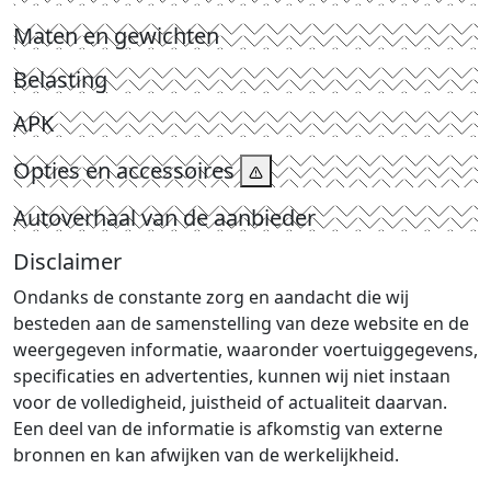
Maten en gewichten
Belasting
APK
Opties en accessoires
Autoverhaal van de aanbieder
Disclaimer
Ondanks de constante zorg en aandacht die wij
besteden aan de samenstelling van deze website en de
weergegeven informatie, waaronder voertuiggegevens,
specificaties en advertenties, kunnen wij niet instaan
voor de volledigheid, juistheid of actualiteit daarvan.
Een deel van de informatie is afkomstig van externe
bronnen en kan afwijken van de werkelijkheid.