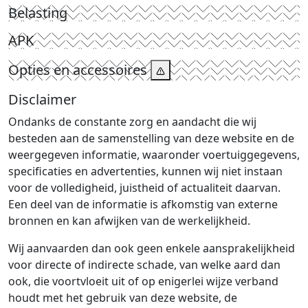
Belasting
APK
Opties en accessoires
Disclaimer
Ondanks de constante zorg en aandacht die wij
besteden aan de samenstelling van deze website en de
weergegeven informatie, waaronder voertuiggegevens,
specificaties en advertenties, kunnen wij niet instaan
voor de volledigheid, juistheid of actualiteit daarvan.
Een deel van de informatie is afkomstig van externe
bronnen en kan afwijken van de werkelijkheid.
Wij aanvaarden dan ook geen enkele aansprakelijkheid
voor directe of indirecte schade, van welke aard dan
ook, die voortvloeit uit of op enigerlei wijze verband
houdt met het gebruik van deze website, de