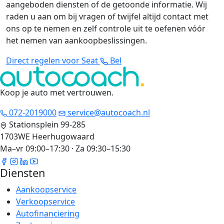
aangeboden diensten of de getoonde informatie. Wij
raden u aan om bij vragen of twijfel altijd contact met
ons op te nemen en zelf controle uit te oefenen vóór
het nemen van aankoopbeslissingen.
Direct regelen voor Seat
Bel
Koop je auto met vertrouwen
.
072-2019000
service@autocoach.nl
Stationsplein 99-285
1703WE Heerhugowaard
Ma–vr 09:00–17:30 · Za 09:30–15:30
Diensten
Aankoopservice
Verkoopservice
Autofinanciering