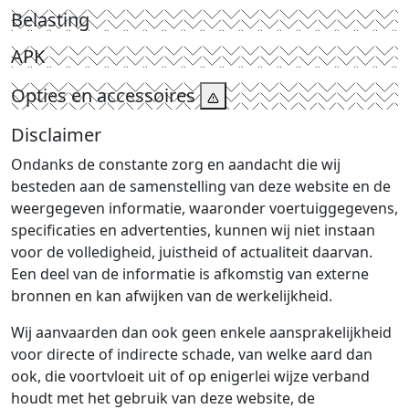
Belasting
APK
Opties en accessoires
Disclaimer
Ondanks de constante zorg en aandacht die wij
besteden aan de samenstelling van deze website en de
weergegeven informatie, waaronder voertuiggegevens,
specificaties en advertenties, kunnen wij niet instaan
voor de volledigheid, juistheid of actualiteit daarvan.
Een deel van de informatie is afkomstig van externe
bronnen en kan afwijken van de werkelijkheid.
Wij aanvaarden dan ook geen enkele aansprakelijkheid
voor directe of indirecte schade, van welke aard dan
ook, die voortvloeit uit of op enigerlei wijze verband
houdt met het gebruik van deze website, de