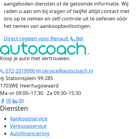
aangeboden diensten of de getoonde informatie. Wij
raden u aan om bij vragen of twijfel altijd contact met
ons op te nemen en zelf controle uit te oefenen vóór
het nemen van aankoopbeslissingen.
Direct regelen voor Renault
Bel
Koop je auto met vertrouwen
.
072-2019000
service@autocoach.nl
Stationsplein 99-285
1703WE Heerhugowaard
Ma–vr 09:00–17:30 · Za 09:30–15:30
Diensten
Aankoopservice
Verkoopservice
Autofinanciering