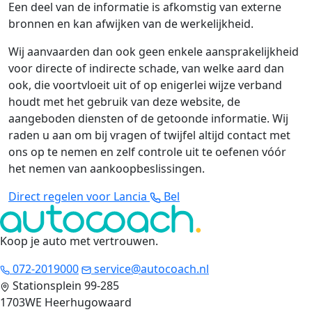
Een deel van de informatie is afkomstig van externe
bronnen en kan afwijken van de werkelijkheid.
Wij aanvaarden dan ook geen enkele aansprakelijkheid
voor directe of indirecte schade, van welke aard dan
ook, die voortvloeit uit of op enigerlei wijze verband
houdt met het gebruik van deze website, de
aangeboden diensten of de getoonde informatie. Wij
raden u aan om bij vragen of twijfel altijd contact met
ons op te nemen en zelf controle uit te oefenen vóór
het nemen van aankoopbeslissingen.
Direct regelen voor Lancia
Bel
Koop je auto met vertrouwen
.
072-2019000
service@autocoach.nl
Stationsplein 99-285
1703WE Heerhugowaard