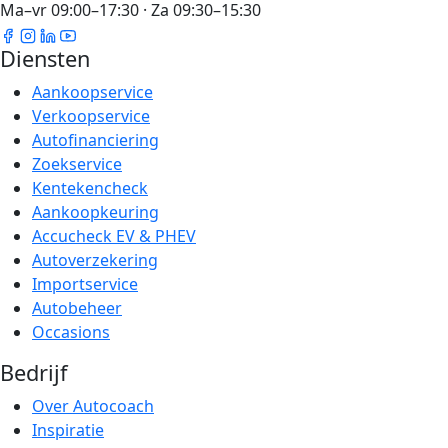
Ma–vr 09:00–17:30 · Za 09:30–15:30
Diensten
Aankoopservice
Verkoopservice
Autofinanciering
Zoekservice
Kentekencheck
Aankoopkeuring
Accucheck EV & PHEV
Autoverzekering
Importservice
Autobeheer
Occasions
Bedrijf
Over Autocoach
Inspiratie