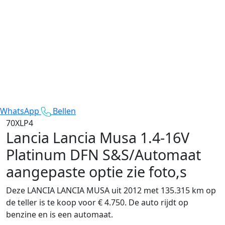
WhatsApp
Bellen
70XLP4
Lancia Lancia Musa
1.4-16V
Platinum DFN S&S/Automaat
aangepaste optie zie foto,s
Deze LANCIA LANCIA MUSA uit 2012 met 135.315 km op
de teller is te koop voor € 4.750. De auto rijdt op
benzine en is een automaat.