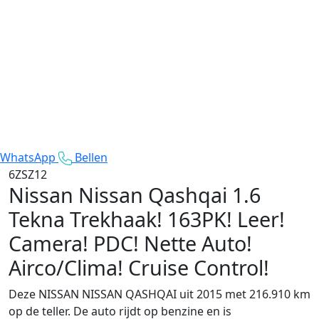
WhatsApp
Bellen
6ZSZ12
Nissan Nissan Qashqai
1.6
Tekna Trekhaak! 163PK! Leer!
Camera! PDC! Nette Auto!
Airco/Clima! Cruise Control!
Deze NISSAN NISSAN QASHQAI uit 2015 met 216.910 km
op de teller. De auto rijdt op benzine en is