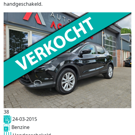
handgeschakeld.
38
24-03-2015
Benzine