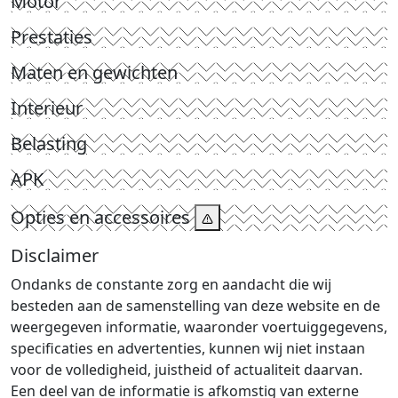
Motor
Prestaties
Maten en gewichten
Interieur
Belasting
APK
Opties en accessoires
Disclaimer
Ondanks de constante zorg en aandacht die wij
besteden aan de samenstelling van deze website en de
weergegeven informatie, waaronder voertuiggegevens,
specificaties en advertenties, kunnen wij niet instaan
voor de volledigheid, juistheid of actualiteit daarvan.
Een deel van de informatie is afkomstig van externe