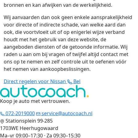
bronnen en kan afwijken van de werkelijkheid.
Wij aanvaarden dan ook geen enkele aansprakelijkheid
voor directe of indirecte schade, van welke aard dan
ook, die voortvloeit uit of op enigerlei wijze verband
houdt met het gebruik van deze website, de
aangeboden diensten of de getoonde informatie. Wij
raden u aan om bij vragen of twijfel altijd contact met
ons op te nemen en zelf controle uit te oefenen vóór
het nemen van aankoopbeslissingen.
Direct regelen voor Nissan
Bel
Koop je auto met vertrouwen
.
072-2019000
service@autocoach.nl
Stationsplein 99-285
1703WE Heerhugowaard
Ma–vr 09:00–17:30 · Za 09:30–15:30