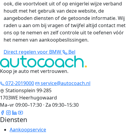
ook, die voortvloeit uit of op enigerlei wijze verband
houdt met het gebruik van deze website, de
aangeboden diensten of de getoonde informatie. Wij
raden u aan om bij vragen of twijfel altijd contact met
ons op te nemen en zelf controle uit te oefenen vóór
het nemen van aankoopbeslissingen.
Direct regelen voor BMW
Bel
Koop je auto met vertrouwen
.
072-2019000
service@autocoach.nl
Stationsplein 99-285
1703WE Heerhugowaard
Ma–vr 09:00–17:30 · Za 09:30–15:30
Diensten
Aankoopservice