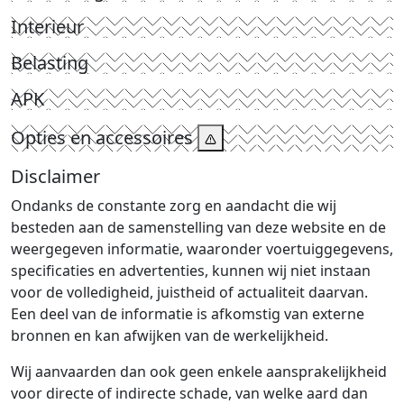
Interieur
Belasting
APK
Opties en accessoires
Disclaimer
Ondanks de constante zorg en aandacht die wij
besteden aan de samenstelling van deze website en de
weergegeven informatie, waaronder voertuiggegevens,
specificaties en advertenties, kunnen wij niet instaan
voor de volledigheid, juistheid of actualiteit daarvan.
Een deel van de informatie is afkomstig van externe
bronnen en kan afwijken van de werkelijkheid.
Wij aanvaarden dan ook geen enkele aansprakelijkheid
voor directe of indirecte schade, van welke aard dan