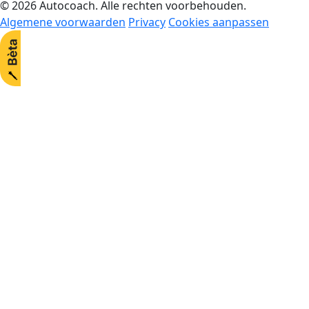
© 2026 Autocoach. Alle rechten voorbehouden.
Algemene voorwaarden
Privacy
Cookies aanpassen