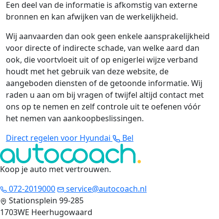
Een deel van de informatie is afkomstig van externe
bronnen en kan afwijken van de werkelijkheid.
Wij aanvaarden dan ook geen enkele aansprakelijkheid
voor directe of indirecte schade, van welke aard dan
ook, die voortvloeit uit of op enigerlei wijze verband
houdt met het gebruik van deze website, de
aangeboden diensten of de getoonde informatie. Wij
raden u aan om bij vragen of twijfel altijd contact met
ons op te nemen en zelf controle uit te oefenen vóór
het nemen van aankoopbeslissingen.
Direct regelen voor Hyundai
Bel
Koop je auto met vertrouwen
.
072-2019000
service@autocoach.nl
Stationsplein 99-285
1703WE Heerhugowaard