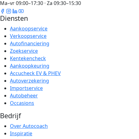
Ma–vr 09:00–17:30 · Za 09:30–15:30
Diensten
Aankoopservice
Verkoopservice
Autofinanciering
Zoekservice
Kentekencheck
Aankoopkeuring
Accucheck EV & PHEV
Autoverzekering
Importservice
Autobeheer
Occasions
Bedrijf
Over Autocoach
Inspiratie