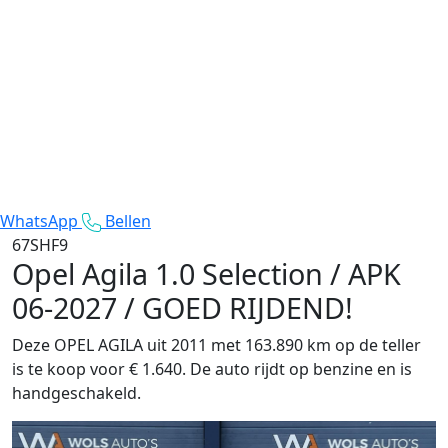
WhatsApp
Bellen
67SHF9
Opel Agila
1.0 Selection / APK
06-2027 / GOED RIJDEND!
Deze OPEL AGILA uit 2011 met 163.890 km op de teller
is te koop voor € 1.640. De auto rijdt op benzine en is
handgeschakeld.