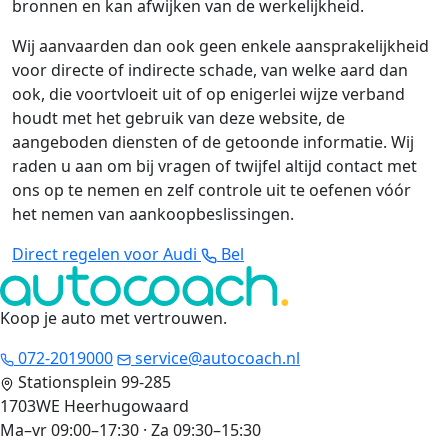
bronnen en kan afwijken van de werkelijkheid.
Wij aanvaarden dan ook geen enkele aansprakelijkheid
voor directe of indirecte schade, van welke aard dan
ook, die voortvloeit uit of op enigerlei wijze verband
houdt met het gebruik van deze website, de
aangeboden diensten of de getoonde informatie. Wij
raden u aan om bij vragen of twijfel altijd contact met
ons op te nemen en zelf controle uit te oefenen vóór
het nemen van aankoopbeslissingen.
Direct regelen voor Audi
Bel
Koop je auto met vertrouwen
.
072-2019000
service@autocoach.nl
Stationsplein 99-285
1703WE Heerhugowaard
Ma–vr 09:00–17:30 · Za 09:30–15:30