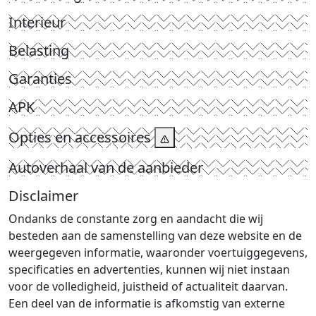
Interieur
Belasting
Garanties
APK
Opties en accessoires
Autoverhaal van de aanbieder
Disclaimer
Ondanks de constante zorg en aandacht die wij
besteden aan de samenstelling van deze website en de
weergegeven informatie, waaronder voertuiggegevens,
specificaties en advertenties, kunnen wij niet instaan
voor de volledigheid, juistheid of actualiteit daarvan.
Een deel van de informatie is afkomstig van externe