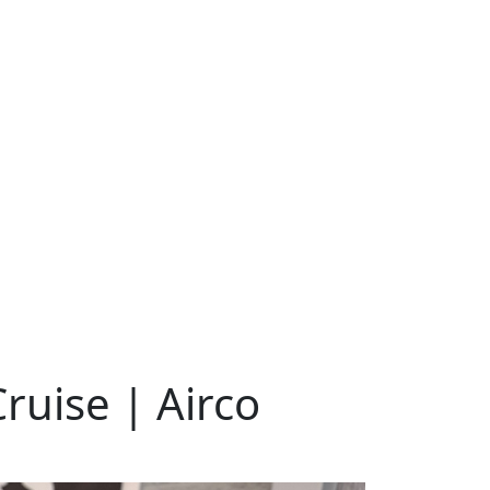
ruise | Airco