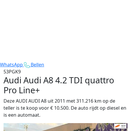
WhatsApp
Bellen
53PGK9
Audi Audi A8
4.2 TDI quattro
Pro Line+
Deze AUDI AUDI A8 uit 2011 met 311.216 km op de
teller is te koop voor € 10.500. De auto rijdt op diesel en
is een automaat.