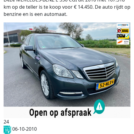
km op de teller is te koop voor € 14.450. De auto rijdt op
benzine en is een automaat.
24
06-10-2010