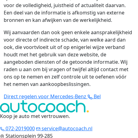
voor de volledigheid, juistheid of actualiteit daarvan.
Een deel van de informatie is afkomstig van externe
bronnen en kan afwijken van de werkelijkheid.
Wij aanvaarden dan ook geen enkele aansprakelijkheid
voor directe of indirecte schade, van welke aard dan
ook, die voortvloeit uit of op enigerlei wijze verband
houdt met het gebruik van deze website, de
aangeboden diensten of de getoonde informatie. Wij
raden u aan om bij vragen of twijfel altijd contact met
ons op te nemen en zelf controle uit te oefenen vóór
het nemen van aankoopbeslissingen.
Direct regelen voor Mercedes-Benz
Bel
Koop je auto met vertrouwen
.
072-2019000
service@autocoach.nl
Stationsplein 99-285