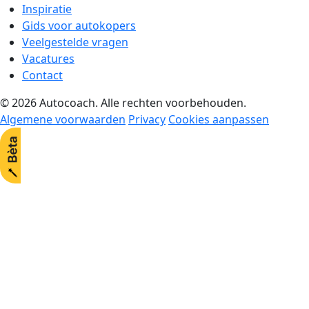
Inspiratie
Gids voor autokopers
Veelgestelde vragen
Vacatures
Contact
© 2026 Autocoach. Alle rechten voorbehouden.
Algemene voorwaarden
Privacy
Cookies aanpassen