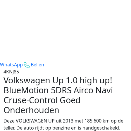
WhatsApp
Bellen
4KNJ85
Volkswagen Up
1.0 high up!
BlueMotion 5DRS Airco Navi
Cruse-Control Goed
Onderhouden
Deze VOLKSWAGEN UP uit 2013 met 185.600 km op de
teller. De auto rijdt op benzine en is handgeschakeld.