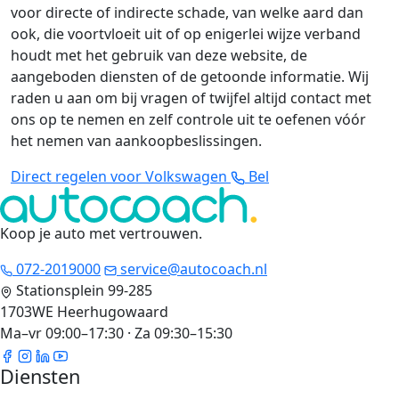
voor directe of indirecte schade, van welke aard dan
ook, die voortvloeit uit of op enigerlei wijze verband
houdt met het gebruik van deze website, de
aangeboden diensten of de getoonde informatie. Wij
raden u aan om bij vragen of twijfel altijd contact met
ons op te nemen en zelf controle uit te oefenen vóór
het nemen van aankoopbeslissingen.
Direct regelen voor Volkswagen
Bel
Koop je auto met vertrouwen
.
072-2019000
service@autocoach.nl
Stationsplein 99-285
1703WE Heerhugowaard
Ma–vr 09:00–17:30 · Za 09:30–15:30
Diensten