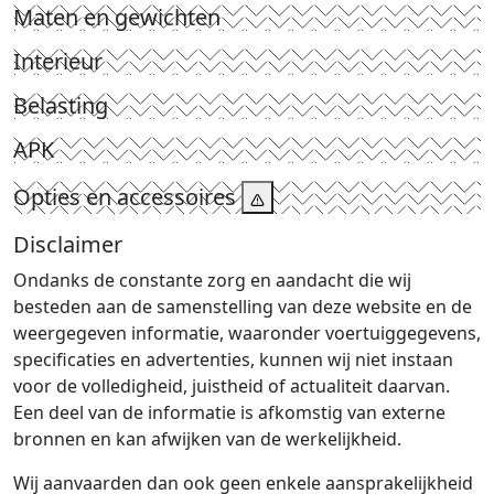
Maten en gewichten
Interieur
Belasting
APK
Opties en accessoires
Disclaimer
Ondanks de constante zorg en aandacht die wij
besteden aan de samenstelling van deze website en de
weergegeven informatie, waaronder voertuiggegevens,
specificaties en advertenties, kunnen wij niet instaan
voor de volledigheid, juistheid of actualiteit daarvan.
Een deel van de informatie is afkomstig van externe
bronnen en kan afwijken van de werkelijkheid.
Wij aanvaarden dan ook geen enkele aansprakelijkheid