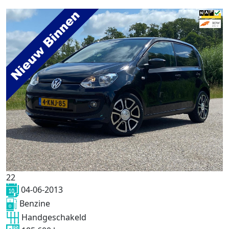
22
04-06-2013
Benzine
Handgeschakeld