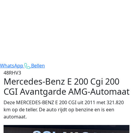
WhatsApp
Bellen
48RHV3
Mercedes-Benz E 200 Cgi
200
CGI Avantgarde AMG-Automaat
Deze MERCEDES-BENZ E 200 CGI uit 2011 met 321.820
km op de teller. De auto rijdt op benzine en is een
automaat.