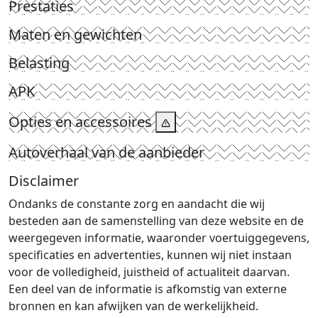
Prestaties
Maten en gewichten
Belasting
APK
Opties en accessoires
Autoverhaal van de aanbieder
Disclaimer
Ondanks de constante zorg en aandacht die wij
besteden aan de samenstelling van deze website en de
weergegeven informatie, waaronder voertuiggegevens,
specificaties en advertenties, kunnen wij niet instaan
voor de volledigheid, juistheid of actualiteit daarvan.
Een deel van de informatie is afkomstig van externe
bronnen en kan afwijken van de werkelijkheid.