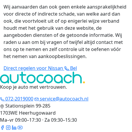
Wij aanvaarden dan ook geen enkele aansprakelijkheid
voor directe of indirecte schade, van welke aard dan
ook, die voortvloeit uit of op enigerlei wijze verband
houdt met het gebruik van deze website, de
aangeboden diensten of de getoonde informatie. Wij
raden u aan om bij vragen of twijfel altijd contact met
ons op te nemen en zelf controle uit te oefenen vóór
het nemen van aankoopbeslissingen.
Direct regelen voor Nissan
Bel
Koop je auto met vertrouwen
.
072-2019000
service@autocoach.nl
Stationsplein 99-285
1703WE Heerhugowaard
Ma–vr 09:00–17:30 · Za 09:30–15:30