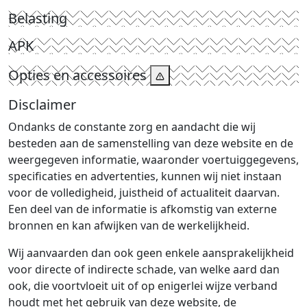
Belasting
APK
Opties en accessoires
Disclaimer
Ondanks de constante zorg en aandacht die wij
besteden aan de samenstelling van deze website en de
weergegeven informatie, waaronder voertuiggegevens,
specificaties en advertenties, kunnen wij niet instaan
voor de volledigheid, juistheid of actualiteit daarvan.
Een deel van de informatie is afkomstig van externe
bronnen en kan afwijken van de werkelijkheid.
Wij aanvaarden dan ook geen enkele aansprakelijkheid
voor directe of indirecte schade, van welke aard dan
ook, die voortvloeit uit of op enigerlei wijze verband
houdt met het gebruik van deze website, de