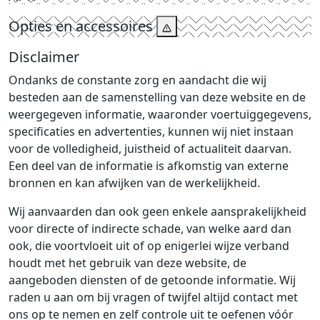
Opties en accessoires
Disclaimer
Ondanks de constante zorg en aandacht die wij
besteden aan de samenstelling van deze website en de
weergegeven informatie, waaronder voertuiggegevens,
specificaties en advertenties, kunnen wij niet instaan
voor de volledigheid, juistheid of actualiteit daarvan.
Een deel van de informatie is afkomstig van externe
bronnen en kan afwijken van de werkelijkheid.
Wij aanvaarden dan ook geen enkele aansprakelijkheid
voor directe of indirecte schade, van welke aard dan
ook, die voortvloeit uit of op enigerlei wijze verband
houdt met het gebruik van deze website, de
aangeboden diensten of de getoonde informatie. Wij
raden u aan om bij vragen of twijfel altijd contact met
ons op te nemen en zelf controle uit te oefenen vóór