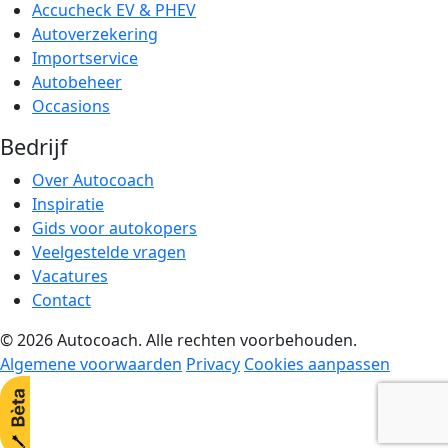
Accucheck EV & PHEV
Autoverzekering
Importservice
Autobeheer
Occasions
Bedrijf
Over Autocoach
Inspiratie
Gids voor autokopers
Veelgestelde vragen
Vacatures
Contact
© 2026 Autocoach. Alle rechten voorbehouden.
Algemene voorwaarden
Privacy
Cookies aanpassen