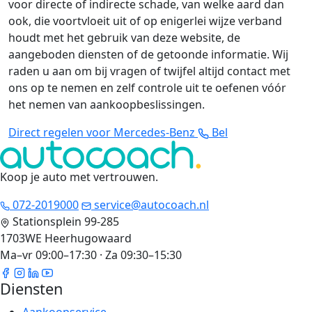
voor directe of indirecte schade, van welke aard dan
ook, die voortvloeit uit of op enigerlei wijze verband
houdt met het gebruik van deze website, de
aangeboden diensten of de getoonde informatie. Wij
raden u aan om bij vragen of twijfel altijd contact met
ons op te nemen en zelf controle uit te oefenen vóór
het nemen van aankoopbeslissingen.
Direct regelen voor Mercedes-Benz
Bel
Koop je auto met vertrouwen
.
072-2019000
service@autocoach.nl
Stationsplein 99-285
1703WE Heerhugowaard
Ma–vr 09:00–17:30 · Za 09:30–15:30
Diensten