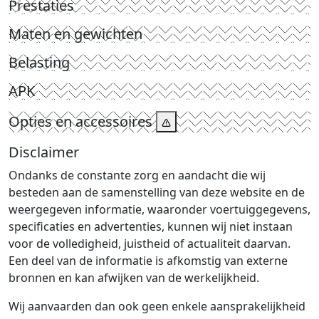
Prestaties
Maten en gewichten
Belasting
APK
Opties en accessoires
Disclaimer
Ondanks de constante zorg en aandacht die wij
besteden aan de samenstelling van deze website en de
weergegeven informatie, waaronder voertuiggegevens,
specificaties en advertenties, kunnen wij niet instaan
voor de volledigheid, juistheid of actualiteit daarvan.
Een deel van de informatie is afkomstig van externe
bronnen en kan afwijken van de werkelijkheid.
Wij aanvaarden dan ook geen enkele aansprakelijkheid