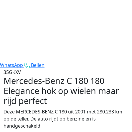
WhatsApp
Bellen
35GKXV
Mercedes-Benz C 180
180
Elegance hok op wielen maar
rijd perfect
Deze MERCEDES-BENZ C 180 uit 2001 met 280.233 km
op de teller. De auto rijdt op benzine en is
handgeschakeld.