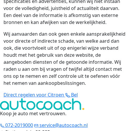
specificaties en advertenties, kunnen wij niet instaan
voor de volledigheid, juistheid of actualiteit daarvan.
Een deel van de informatie is afkomstig van externe
bronnen en kan afwijken van de werkelijkheid.
Wij aanvaarden dan ook geen enkele aansprakelijkheid
voor directe of indirecte schade, van welke aard dan
ook, die voortvloeit uit of op enigerlei wijze verband
houdt met het gebruik van deze website, de
aangeboden diensten of de getoonde informatie. Wij
raden u aan om bij vragen of twijfel altijd contact met
ons op te nemen en zelf controle uit te oefenen vóór
het nemen van aankoopbeslissingen.
Direct regelen voor Citroen
Bel
Koop je auto met vertrouwen
.
072-2019000
service@autocoach.nl