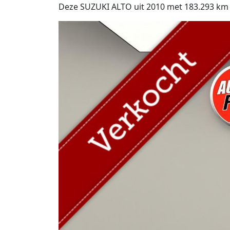
Deze SUZUKI ALTO uit 2010 met 183.293 km op