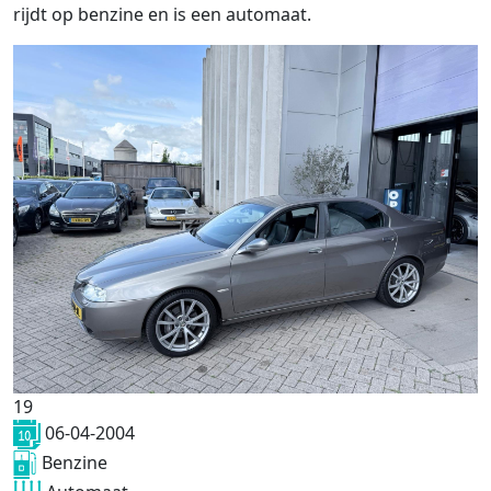
rijdt op benzine en is een automaat.
19
06-04-2004
Benzine