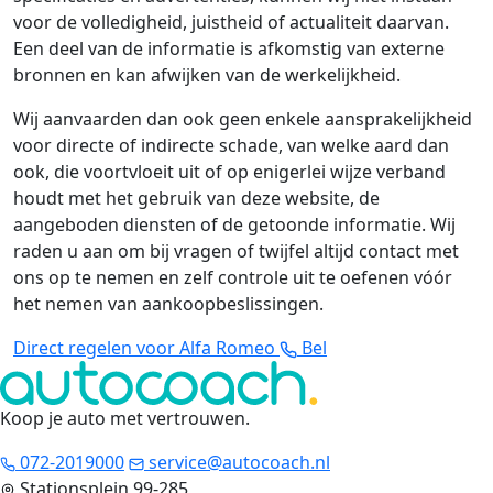
voor de volledigheid, juistheid of actualiteit daarvan.
Een deel van de informatie is afkomstig van externe
bronnen en kan afwijken van de werkelijkheid.
Wij aanvaarden dan ook geen enkele aansprakelijkheid
voor directe of indirecte schade, van welke aard dan
ook, die voortvloeit uit of op enigerlei wijze verband
houdt met het gebruik van deze website, de
aangeboden diensten of de getoonde informatie. Wij
raden u aan om bij vragen of twijfel altijd contact met
ons op te nemen en zelf controle uit te oefenen vóór
het nemen van aankoopbeslissingen.
Direct regelen voor Alfa Romeo
Bel
Koop je auto met vertrouwen
.
072-2019000
service@autocoach.nl
Stationsplein 99-285