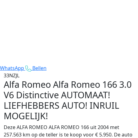
WhatsApp
Bellen
33NZJL
Alfa Romeo Alfa Romeo 166
3.0
V6 Distinctive AUTOMAAT!
LIEFHEBBERS AUTO! INRUIL
MOGELIJK!
Deze ALFA ROMEO ALFA ROMEO 166 uit 2004 met
257.563 km op de teller is te koop voor € 5.950. De auto