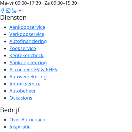
Ma–vr 09:00–17:30 · Za 09:30–15:30
Diensten
Aankoopservice
Verkoopservice
Autofinanciering
Zoekservice
Kentekencheck
Aankoopkeuring
Accucheck EV & PHEV
Autoverzekering
Importservice
Autobeheer
Occasions
Bedrijf
Over Autocoach
Inspiratie