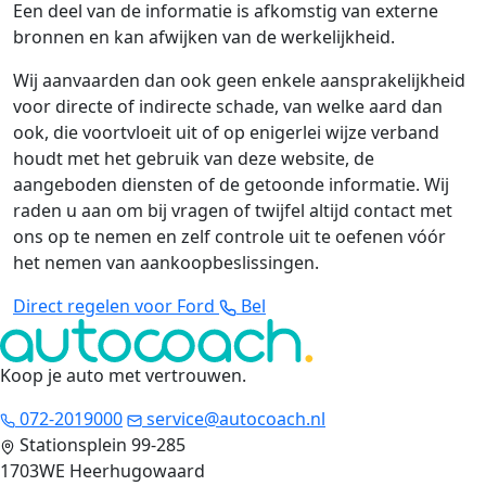
Een deel van de informatie is afkomstig van externe
bronnen en kan afwijken van de werkelijkheid.
Wij aanvaarden dan ook geen enkele aansprakelijkheid
voor directe of indirecte schade, van welke aard dan
ook, die voortvloeit uit of op enigerlei wijze verband
houdt met het gebruik van deze website, de
aangeboden diensten of de getoonde informatie. Wij
raden u aan om bij vragen of twijfel altijd contact met
ons op te nemen en zelf controle uit te oefenen vóór
het nemen van aankoopbeslissingen.
Direct regelen voor Ford
Bel
Koop je auto met vertrouwen
.
072-2019000
service@autocoach.nl
Stationsplein 99-285
1703WE Heerhugowaard