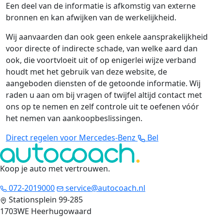
Een deel van de informatie is afkomstig van externe
bronnen en kan afwijken van de werkelijkheid.
Wij aanvaarden dan ook geen enkele aansprakelijkheid
voor directe of indirecte schade, van welke aard dan
ook, die voortvloeit uit of op enigerlei wijze verband
houdt met het gebruik van deze website, de
aangeboden diensten of de getoonde informatie. Wij
raden u aan om bij vragen of twijfel altijd contact met
ons op te nemen en zelf controle uit te oefenen vóór
het nemen van aankoopbeslissingen.
Direct regelen voor Mercedes-Benz
Bel
Koop je auto met vertrouwen
.
072-2019000
service@autocoach.nl
Stationsplein 99-285
1703WE Heerhugowaard