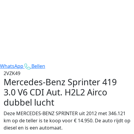
WhatsApp
Bellen
2VZK49
Mercedes-Benz Sprinter
419
3.0 V6 CDI Aut. H2L2 Airco
dubbel lucht
Deze MERCEDES-BENZ SPRINTER uit 2012 met 346.121
km op de teller is te koop voor € 14.950. De auto rijdt op
diesel en is een automaat.