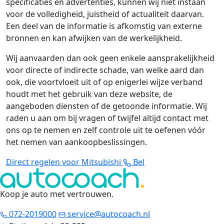
specificaties en advertenties, kunnen wij niet instaan
voor de volledigheid, juistheid of actualiteit daarvan.
Een deel van de informatie is afkomstig van externe
bronnen en kan afwijken van de werkelijkheid.
Wij aanvaarden dan ook geen enkele aansprakelijkheid
voor directe of indirecte schade, van welke aard dan
ook, die voortvloeit uit of op enigerlei wijze verband
houdt met het gebruik van deze website, de
aangeboden diensten of de getoonde informatie. Wij
raden u aan om bij vragen of twijfel altijd contact met
ons op te nemen en zelf controle uit te oefenen vóór
het nemen van aankoopbeslissingen.
Direct regelen voor Mitsubishi
Bel
Koop je auto met vertrouwen
.
072-2019000
service@autocoach.nl