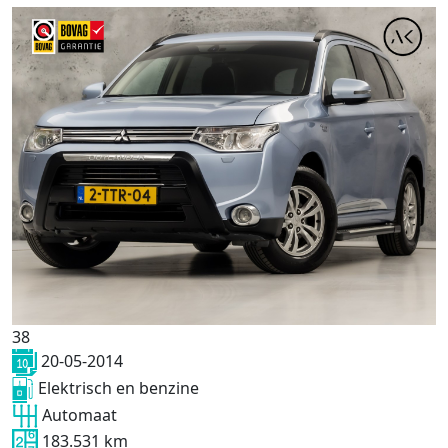
38
20-05-2014
Elektrisch en benzine
Automaat
183.531 km