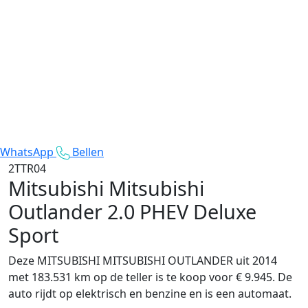
WhatsApp
Bellen
2TTR04
Mitsubishi Mitsubishi
Outlander
2.0 PHEV Deluxe
Sport
Deze MITSUBISHI MITSUBISHI OUTLANDER uit 2014
met 183.531 km op de teller is te koop voor € 9.945. De
auto rijdt op elektrisch en benzine en is een automaat.