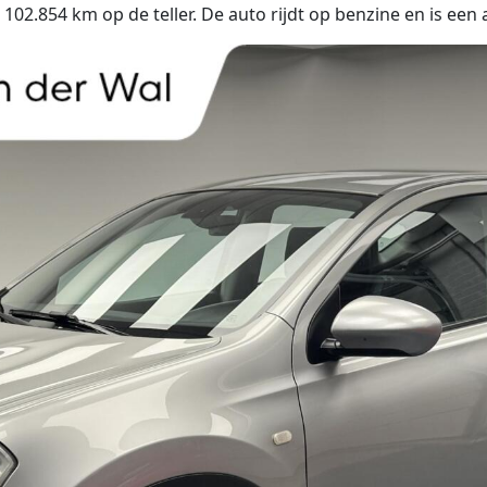
2.854 km op de teller. De auto rijdt op benzine en is een