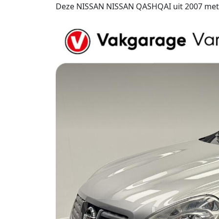
Deze NISSAN NISSAN QASHQAI uit 2007 met 10