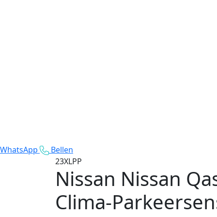
WhatsApp
Bellen
23XLPP
Nissan Nissan Qa
Clima-Parkeersen