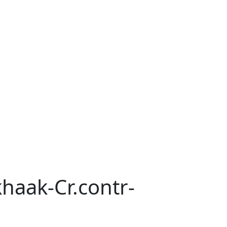
haak-Cr.contr-