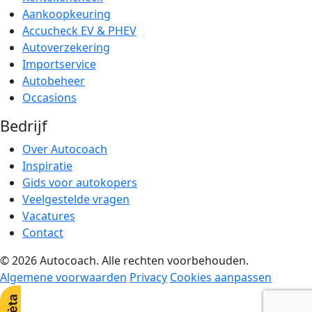
Aankoopkeuring
Accucheck EV & PHEV
Autoverzekering
Importservice
Autobeheer
Occasions
Bedrijf
Over Autocoach
Inspiratie
Gids voor autokopers
Veelgestelde vragen
Vacatures
Contact
© 2026 Autocoach. Alle rechten voorbehouden.
Algemene voorwaarden
Privacy
Cookies aanpassen