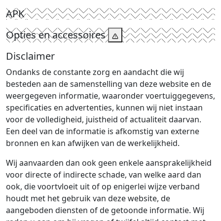
APK
Opties en accessoires
Disclaimer
Ondanks de constante zorg en aandacht die wij
besteden aan de samenstelling van deze website en de
weergegeven informatie, waaronder voertuiggegevens,
specificaties en advertenties, kunnen wij niet instaan
voor de volledigheid, juistheid of actualiteit daarvan.
Een deel van de informatie is afkomstig van externe
bronnen en kan afwijken van de werkelijkheid.
Wij aanvaarden dan ook geen enkele aansprakelijkheid
voor directe of indirecte schade, van welke aard dan
ook, die voortvloeit uit of op enigerlei wijze verband
houdt met het gebruik van deze website, de
aangeboden diensten of de getoonde informatie. Wij