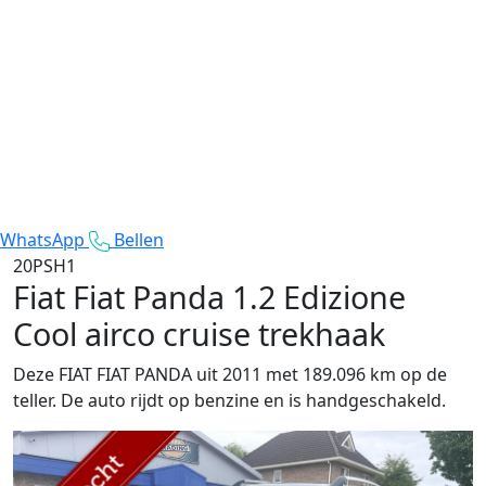
WhatsApp
Bellen
20PSH1
Fiat Fiat Panda
1.2 Edizione
Cool airco cruise trekhaak
Deze FIAT FIAT PANDA uit 2011 met 189.096 km op de
teller. De auto rijdt op benzine en is handgeschakeld.