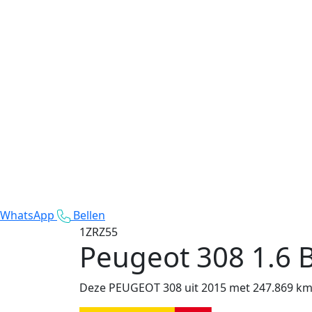
WhatsApp
Bellen
1ZRZ55
Peugeot 308
1.6 
Deze PEUGEOT 308 uit 2015 met 247.869 km op