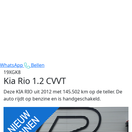
WhatsApp
Bellen
19XGK8
Kia Rio
1.2 CVVT
Deze KIA RIO uit 2012 met 145.502 km op de teller. De
auto rijdt op benzine en is handgeschakeld.