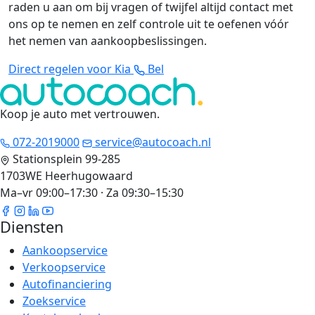
raden u aan om bij vragen of twijfel altijd contact met
ons op te nemen en zelf controle uit te oefenen vóór
het nemen van aankoopbeslissingen.
Direct regelen voor Kia
Bel
Koop je auto met vertrouwen
.
072-2019000
service@autocoach.nl
Stationsplein 99-285
1703WE Heerhugowaard
Ma–vr 09:00–17:30 · Za 09:30–15:30
Diensten
Aankoopservice
Verkoopservice
Autofinanciering
Zoekservice