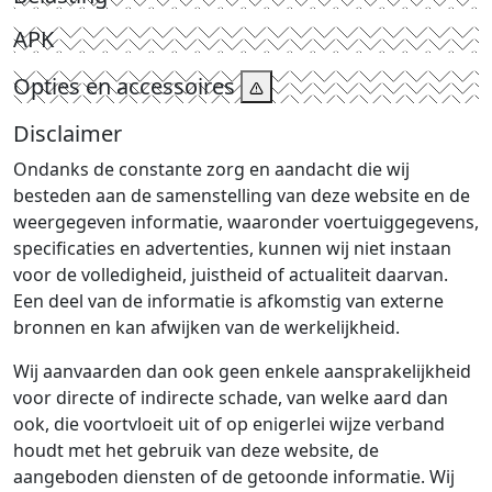
APK
Opties en accessoires
Disclaimer
Ondanks de constante zorg en aandacht die wij
besteden aan de samenstelling van deze website en de
weergegeven informatie, waaronder voertuiggegevens,
specificaties en advertenties, kunnen wij niet instaan
voor de volledigheid, juistheid of actualiteit daarvan.
Een deel van de informatie is afkomstig van externe
bronnen en kan afwijken van de werkelijkheid.
Wij aanvaarden dan ook geen enkele aansprakelijkheid
voor directe of indirecte schade, van welke aard dan
ook, die voortvloeit uit of op enigerlei wijze verband
houdt met het gebruik van deze website, de
aangeboden diensten of de getoonde informatie. Wij