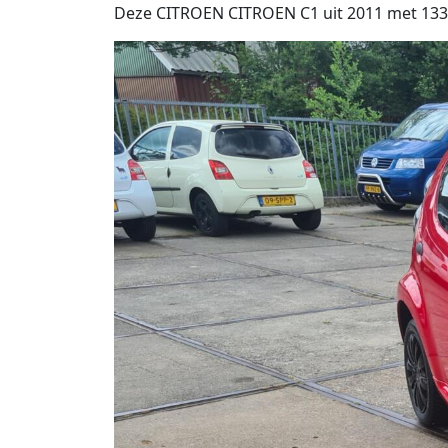
Deze CITROEN CITROEN C1 uit 2011 met 133.4