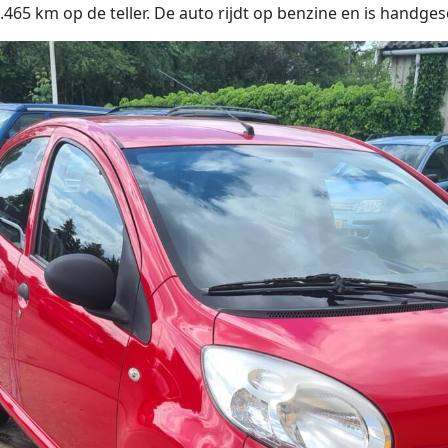
65 km op de teller. De auto rijdt op benzine en is handges