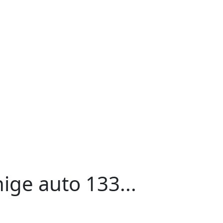
ige auto 133...