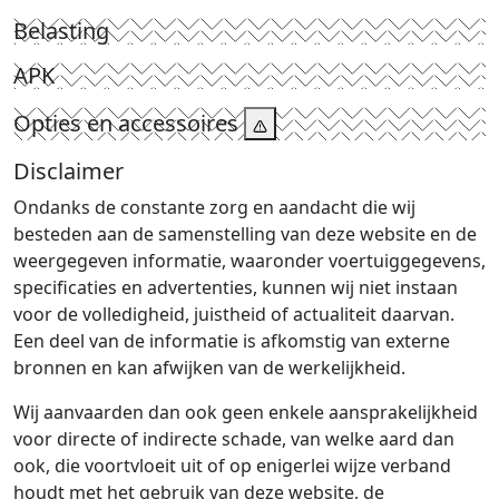
Belasting
APK
Opties en accessoires
Disclaimer
Ondanks de constante zorg en aandacht die wij
besteden aan de samenstelling van deze website en de
weergegeven informatie, waaronder voertuiggegevens,
specificaties en advertenties, kunnen wij niet instaan
voor de volledigheid, juistheid of actualiteit daarvan.
Een deel van de informatie is afkomstig van externe
bronnen en kan afwijken van de werkelijkheid.
Wij aanvaarden dan ook geen enkele aansprakelijkheid
voor directe of indirecte schade, van welke aard dan
ook, die voortvloeit uit of op enigerlei wijze verband
houdt met het gebruik van deze website, de