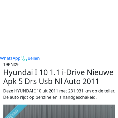
WhatsApp
Bellen
19PNX9
Hyundai I 10
1.1 i-Drive Nieuwe
Apk 5 Drs Usb Nl Auto 2011
Deze HYUNDAI I 10 uit 2011 met 231.931 km op de teller.
De auto rijdt op benzine en is handgeschakeld.